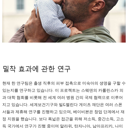
밀착 효과에 관한 연구
현재 한 연구팀은 출생 직후의 피부 접촉으로 미숙아의 생명을 구할 수
있는지를 연구하고 있습니다. 이 프로젝트는 스웨덴의 카롤린스카 의
과 대학 협회를 비롯해 전 세계 여러 병원 간의 국제 협력으로 이루어
지고 있습니다. 세계보건기구와 빌&멜린다 게이츠 재단은 여러 스폰
서들과 제휴해 연구를 진행하고 있으며, 베이비뵨은 창업 단계에서 재
정 지원을 했습니다. 보다 폭넓은 접근을 위해 저소득, 중간소득, 고소
득 국가에서 연구가 진행 중이며 말라위, 탄자니아, 남아프리카, 나이