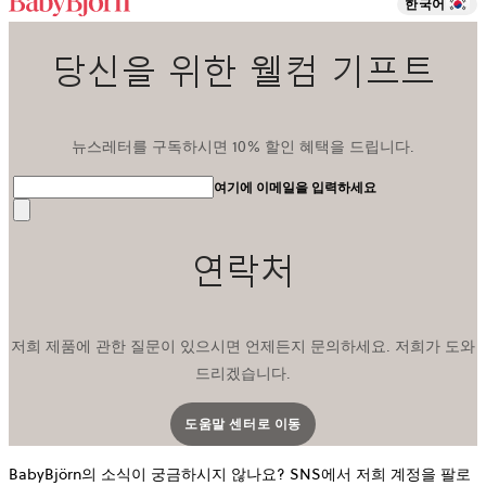
한국어
당신을 위한 웰컴 기프트
뉴스레터를 구독하시면 10% 할인 혜택을 드립니다.
여기에 이메일을 입력하세요
전
송
연락처
저희 제품에 관한 질문이 있으시면 언제든지 문의하세요. 저희가 도와
드리겠습니다.
도움말 센터로 이동
새 탭에서 열립니다
BabyBjörn의 소식이 궁금하시지 않나요? SNS에서 저희 계정을 팔로