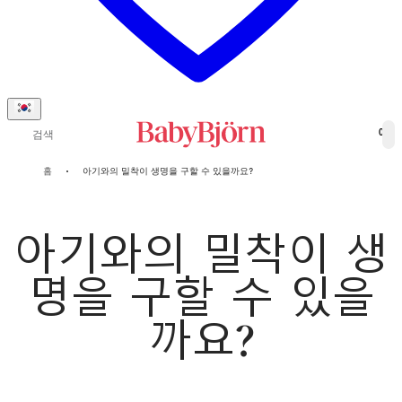
검색
0
홈
아기와의 밀착이 생명을 구할 수 있을까요?
아기와의 밀착이 생
명을 구할 수 있을
까요?