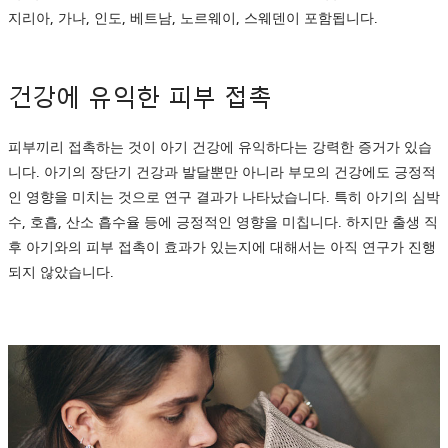
지리아, 가나, 인도, 베트남, 노르웨이, 스웨덴이 포함됩니다.
건강에 유익한 피부 접촉
피부끼리 접촉하는 것이 아기 건강에 유익하다는 강력한 증거가 있습
니다. 아기의 장단기 건강과 발달뿐만 아니라 부모의 건강에도 긍정적
인 영향을 미치는 것으로 연구 결과가 나타났습니다. 특히 아기의 심박
수, 호흡, 산소 흡수율 등에 긍정적인 영향을 미칩니다. 하지만 출생 직
후 아기와의 피부 접촉이 효과가 있는지에 대해서는 아직 연구가 진행
되지 않았습니다.