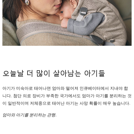
오늘날 더 많이 살아남는 아기들
아기가 미숙아로 태어나면 엄마와 떨어져 인큐베이터에서 지내야 합
니다. 첨단 의료 장비가 부족한 국가에서도 엄마가 아기를 분리하는 것
이 일반적이며 저체중으로 태어난 아기는 사망 확률이 매우 높습니다.
엄마와 아기를 분리하는 관행.