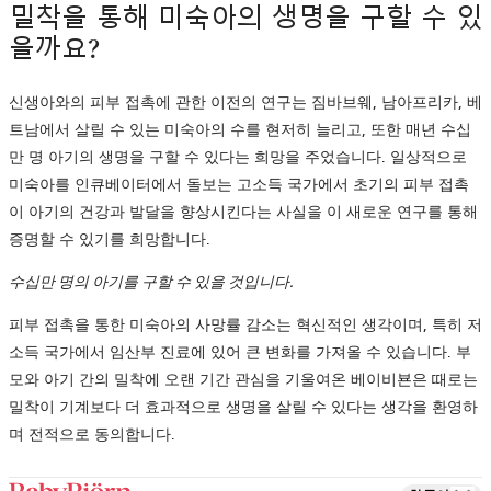
밀착을 통해 미숙아의 생명을 구할 수 있
을까요?
신생아와의 피부 접촉에 관한 이전의 연구는 짐바브웨, 남아프리카, 베
트남에서 살릴 수 있는 미숙아의 수를 현저히 늘리고, 또한 매년 수십
만 명 아기의 생명을 구할 수 있다는 희망을 주었습니다. 일상적으로
미숙아를 인큐베이터에서 돌보는 고소득 국가에서 초기의 피부 접촉
이 아기의 건강과 발달을 향상시킨다는 사실을 이 새로운 연구를 통해
증명할 수 있기를 희망합니다.
수십만 명의 아기를 구할 수 있을 것입니다.
피부 접촉을 통한 미숙아의 사망률 감소는 혁신적인 생각이며, 특히 저
소득 국가에서 임산부 진료에 있어 큰 변화를 가져올 수 있습니다. 부
모와 아기 간의 밀착에 오랜 기간 관심을 기울여온 베이비뵨은 때로는
밀착이 기계보다 더 효과적으로 생명을 살릴 수 있다는 생각을 환영하
며 전적으로 동의합니다.