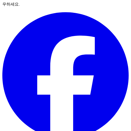
우하세요.