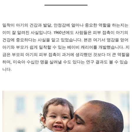
밀착이 아기의 건강과 발달, 안정감에 얼마나 중요한 역할을 하는지는
이미 잘 알려진 사실입니다. 1960년에도 사람들은 피부 접촉이 아기의
건강에 중요하다는 사실을 알고 있었습니다. 뵨은 여기서 영감을 얻어
아기와 부모가 쉽게 밀착할 수 있는 베이비 캐리어를 개발했습니다. 지
금은 부모의 아기의 피부 접촉이 과거에 생각했던 것보다 더 큰 역할을
하며, 미숙아 수십만 명을 살려낼 수도 있다는 연구 결과도 볼 수 있습
니다.