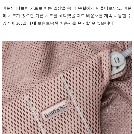
여분의 패브릭 시트로 바쁜 일상을 좀 더 수월하게 만들어보세요. 여분
의 시트가 있으면 다른 시트를 세탁했을 때도 바운서를 계속 사용할 수
있기에 365일 내내 보송보송한 바운서를 유지할 수 있습니다.