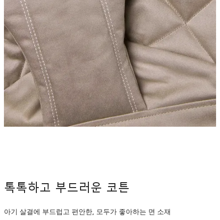
톡톡하고 부드러운 코튼
아기 살결에 부드럽고 편안한, 모두가 좋아하는 면 소재