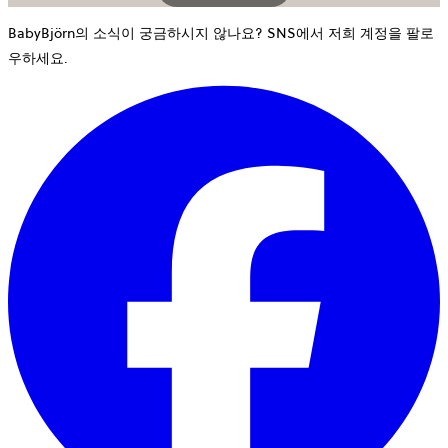
BabyBjörn의 소식이 궁금하시지 않나요? SNS에서 저희 계정을 팔로
우하세요.