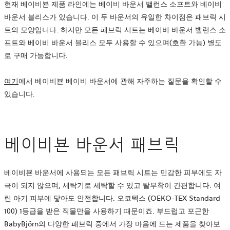
현재 베이비뵨 제품 라인에는 베이비 바운서 밸런스 소프트와 베이비
바운서 블리스가 있습니다. 이 두 바운서의 유일한 차이점은 패브릭 시
트의 모양입니다. 하지만 모든 패브릭 시트는 베이비 바운서 밸런스 소
프트와 베이비 바운서 블리스 모두 사용할 수 있으며(호환 가능) 별도
로 구매 가능합니다.
여기
에서 베이비뵨 베이비 바운서에 관해 자주하는 질문을 확인할 수
있습니다.
베이비뵨 바운서 패브릭
베이비뵨 바운서에 사용되는 모든 패브릭 시트는 민감한 피부에도 자
극이 되지 않으며, 세탁기로 세탁할 수 있고 탈부착이 간편합니다. 여
린 아기 피부에 닿아도 안전합니다. 오코텍스 (OEKO-TEX Standard
100) 1등급을 받은 직물만을 사용하기 때문이죠. 부드럽고 포근한
BabyBjörn의 다양한 패브릭 중에서 가장 마음에 드는 제품을 찾아보