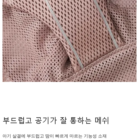
부드럽고 공기가 잘 통하는 메쉬
아기 살결에 부드럽고 땀이 빠르게 마르는 기능성 소재