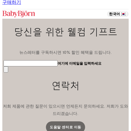
구매하기
한국어
당신을 위한 웰컴 기프트
뉴스레터를 구독하시면 10% 할인 혜택을 드립니다.
여기에 이메일을 입력하세요
전
송
연락처
저희 제품에 관한 질문이 있으시면 언제든지 문의하세요. 저희가 도와
드리겠습니다.
도움말 센터로 이동
새 탭에서 열립니다