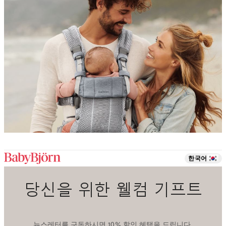
한국어
당신을 위한 웰컴 기프트
뉴스레터를 구독하시면 10% 할인 혜택을 드립니다.