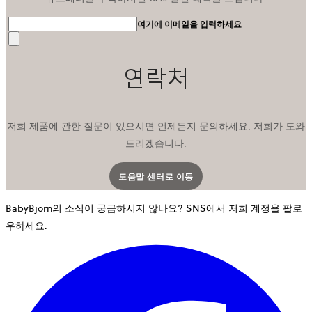
여기에 이메일을 입력하세요
전
송
연락처
저희 제품에 관한 질문이 있으시면 언제든지 문의하세요. 저희가 도와
드리겠습니다.
도움말 센터로 이동
새 탭에서 열립니다
BabyBjörn의 소식이 궁금하시지 않나요? SNS에서 저희 계정을 팔로
우하세요.