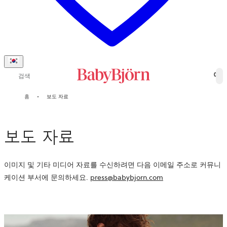
검색
0
홈
보도 자료
보도 자료
이미지 및 기타 미디어 자료를 수신하려면 다음 이메일 주소로 커뮤니
케이션 부서에 문의하세요.
press@babybjorn.com