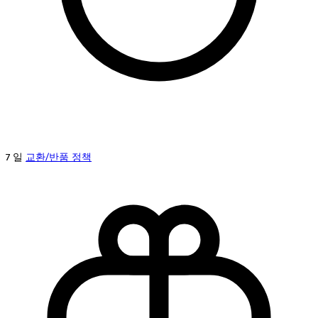
7 일
교환/반품 정책