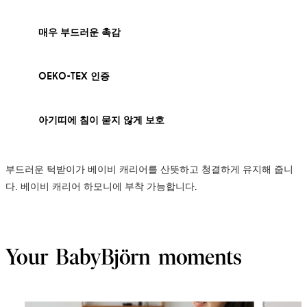
매우 부드러운 촉감
OEKO-TEX 인증
아기띠에 침이 묻지 않게 보호
부드러운 턱받이가 베이비 캐리어를 산뜻하고 청결하게 유지해 줍니
다. 베이비 캐리어 하모니에 부착 가능합니다.
Your BabyBjörn moments