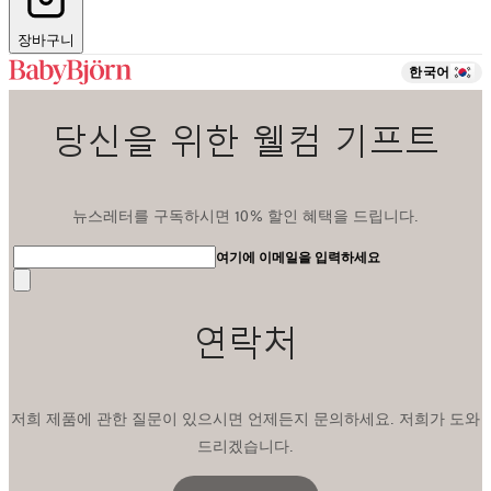
장바구니
한국어
당신을 위한 웰컴 기프트
뉴스레터를 구독하시면 10% 할인 혜택을 드립니다.
여기에 이메일을 입력하세요
전
송
연락처
저희 제품에 관한 질문이 있으시면 언제든지 문의하세요. 저희가 도와
드리겠습니다.