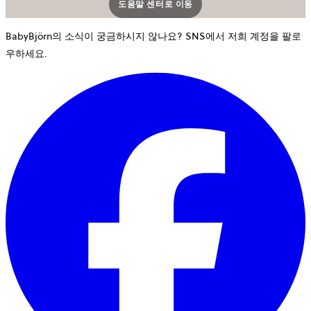
도움말 센터로 이동
새 탭에서 열립니다
BabyBjörn의 소식이 궁금하시지 않나요? SNS에서 저희 계정을 팔로
우하세요.