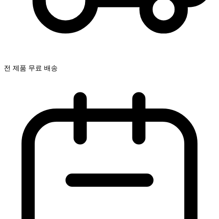
전 제품 무료 배송