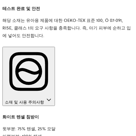
테스트 완료 및 안전
해당 소재는 유아용 제품에 대한 OEKO-TEX 표준 100,
Ö 07-091,
RISE,
클래스 1의 요구 사항을 충족합니다. 즉, 아기 피부에 순하고 입
에 넣어도 안전합니다.
소재 및 사용 주의사항
화이트 텐셀 침받이
윗부분: 75% 텐셀, 25% 모달