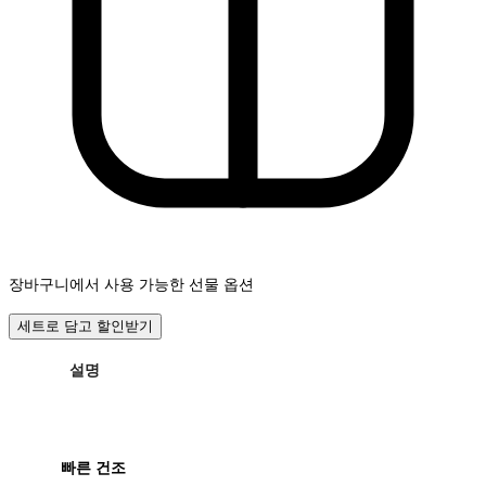
장바구니에서 사용 가능한 선물 옵션
세트로 담고 할인받기
설명
빠른 건조