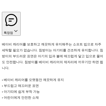
특장점
베이비 캐리어를 보호하고 깨끗하게 유지해주는 소프트 빕으로 자주
세탁할 필요가 없습니다. 침받이는 아기띠를 건조하게 유지합니다. 침
받이의 부드러운 표면은 아기의 입과 볼에 매끄럽게 닿고 입으로 물어
도 안전합니다. 침받이를 베이비 캐리어의 제자리에 끼우기만 하면 됩
니다.
• 베이비 캐리어를 오랫동안 깨끗하게 유지
• 부드럽고 매끄러운 표면
• 아기띠에 쉽게 부착 가능
• 어린이에게 안전한 소재