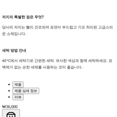
저지의 특별한 점은 무엇?
당사의 저지는 빨리 건조되며 표면이 부드럽고 기모 처리된 고급스러
운 소재입니다.
세탁 방법 안내
40°C에서 세탁기로 간편한 세탁. 유사한 색상과 함께 세탁하세요. 표
백제가 없는 순한 세제를 사용하는 것이 좋습니다.
제품
제품 상세 정보
리뷰
₩36,000