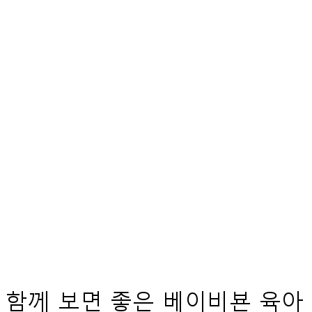
함께 보면 좋은 베이비뵨 육아