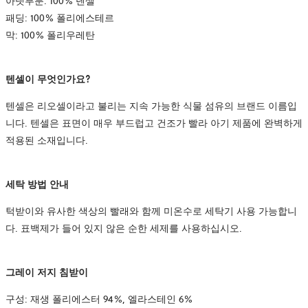
아랫부분: 100% 텐셀
패딩: 100% 폴리에스테르
막: 100% 폴리우레탄
텐셀이 무엇인가요?
텐셀은 리오셀이라고 불리는 지속 가능한 식물 섬유의 브랜드 이름입
니다. 텐셀은 표면이 매우 부드럽고 건조가 빨라 아기 제품에 완벽하게
적용된 소재입니다.
세탁 방법 안내
턱받이와 유사한 색상의 빨래와 함께 미온수로 세탁기 사용 가능합니
다. 표백제가 들어 있지 않은 순한 세제를 사용하십시오.
그레이 저지 침받이
구성: 재생 폴리에스터 94%, 엘라스테인 6%