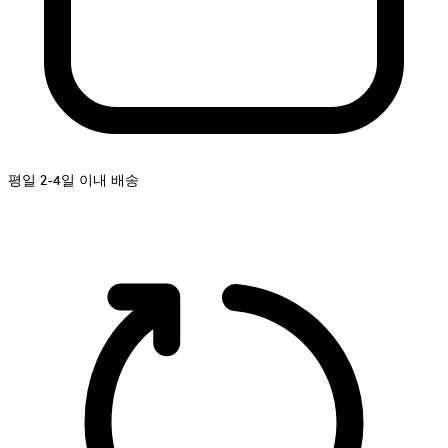
평일 2-4일 이내 배송