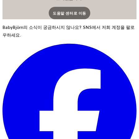
도움말 센터로 이동
새 탭에서 열립니다
BabyBjörn의 소식이 궁금하시지 않나요? SNS에서 저희 계정을 팔로
우하세요.