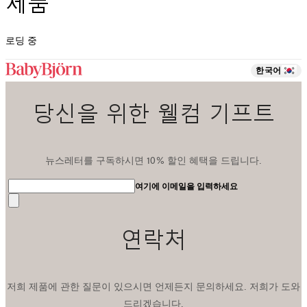
제품
로딩 중
한국어
당신을 위한 웰컴 기프트
뉴스레터를 구독하시면 10% 할인 혜택을 드립니다.
여기에 이메일을 입력하세요
전
송
연락처
저희 제품에 관한 질문이 있으시면 언제든지 문의하세요. 저희가 도와
드리겠습니다.