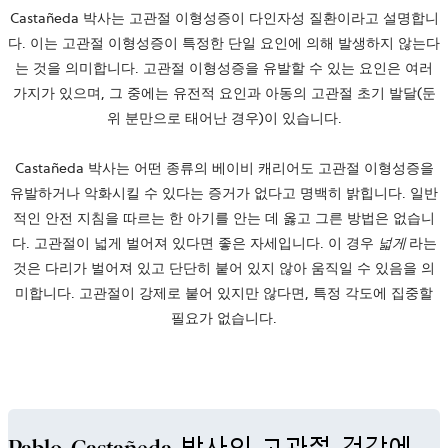
Castañeda 박사는 고관절 이형성증이 다인자성 질환이라고 설명합니
다. 이는 고관절 이형성증이 특정한 단일 요인에 의해 발생하지 않는다
는 것을 의미합니다. 고관절 이형성증을 유발할 수 있는 요인은 여러
가지가 있으며, 그 중에는 유전적 요인과 아동의 고관절 초기 발달(둔
위 분만으로 태어난 경우)이 있습니다.
Castañeda 박사는 어떤 종류의 베이비 캐리어도 고관절 이형성증을
유발하거나 악화시킬 수 있다는 증거가 없다고 명백히 밝힙니다. 일반
적인 안전 지침을 따르는 한 아기를 안는 데 옳고 그른 방법은 없습니
다. 고관절이 넓게 벌어져 있다면 좋은 자세입니다. 이 경우
넓게
라는
것은 다리가 벌어져 있고 단단히 붙어 있지 않아 움직일 수 있음을 의
미합니다. 고관절이 강제로 붙어 있지만 않다면, 특정 각도에 집중할
필요가 없습니다.
Pablo Castañeda 박사의 고관절 건강에