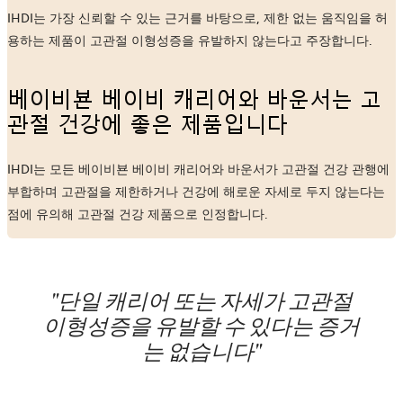
IHDI는 가장 신뢰할 수 있는 근거를 바탕으로, 제한 없는 움직임을 허
용하는 제품이 고관절 이형성증을 유발하지 않는다고 주장합니다.
베이비뵨 베이비 캐리어와 바운서는 고
관절 건강에 좋은 제품입니다
IHDI는 모든 베이비뵨 베이비 캐리어와 바운서가 고관절 건강 관행에
부합하며 고관절을 제한하거나 건강에 해로운 자세로 두지 않는다는
점에 유의해 고관절 건강 제품으로 인정합니다.
"단일 캐리어 또는 자세가 고관절
이형성증을 유발할 수 있다는 증거
는 없습니다"