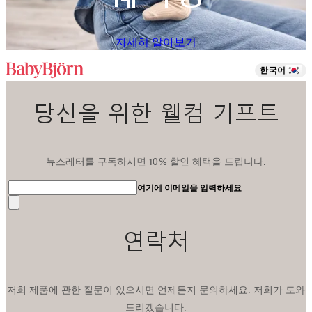
자세히 알아보기
한국어
당신을 위한 웰컴 기프트
뉴스레터를 구독하시면 10% 할인 혜택을 드립니다.
여기에 이메일을 입력하세요
전
송
연락처
저희 제품에 관한 질문이 있으시면 언제든지 문의하세요. 저희가 도와
드리겠습니다.