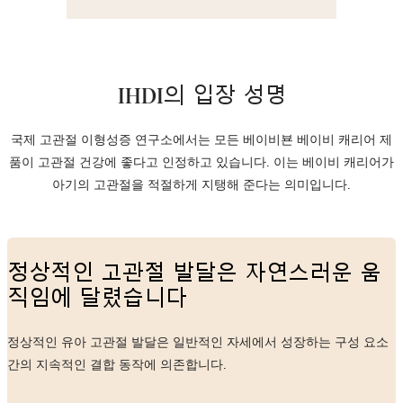
IHDI의 입장 성명
국제 고관절 이형성증 연구소에서는 모든 베이비뵨 베이비 캐리어 제
품이 고관절 건강에 좋다고 인정하고 있습니다. 이는 베이비 캐리어가
아기의 고관절을 적절하게 지탱해 준다는 의미입니다.
정상적인 고관절 발달은 자연스러운 움
직임에 달렸습니다
정상적인 유아 고관절 발달은 일반적인 자세에서 성장하는 구성 요소
간의 지속적인 결합 동작에 의존합니다.