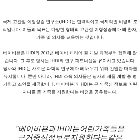
국제 고관절 이형성증 연구소(IHDI)는 협력적이고 국제적인 비영리 조
직입니다. 이들의 목표는 다양한 형태의 고관절 이형성증에 대해 환자,
가족 및 의사를 교육하는 것입니다.
베이비뵨은 IHDI와 2012년 베이비 캐리어 원 개발 과정부터 협력해 왔
습니다. 그 후로 당사는 IHDI와 연구 파트너십을 유지하고 있습니다.
당사와 IHDI는 새로운 과학적 연구에 대해 배우기 위해 긴밀한 대화를
유지합니다. 뿐만 아니라, IHDI 소속 의사들은 당사의 제품 개발 중 평
가하고 조언을 제공합니다. 베이비뵨과 IHDI는 근거 중심 정보로 어린
자녀를 둔 가족을 지원한다는 비전을 공유합니다.
"베이비뵨과 IHDI는어린가족들을
근거중심정보로지원한다는같은