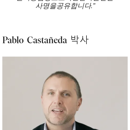
사명을공유합니다."
Pablo Castañeda 박사