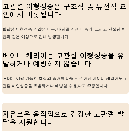
고관절 이형성증은 구조적 및 유전적 요
인에서 비롯됩니다
발달성 이형성증은 얕은 비구, 대퇴골 전경각 증가, 그리고 관절낭 이
완과 같은 이상으로 인해 발생합니다.
베이비 캐리어는 고관절 이형성증을 유
발하거나 예방하지 않습니다
IHDI는 이용 가능한 최상의 증거를 바탕으로 어떤 베이비 캐리어도 고
관절 이형성증을 유발하거나 예방할 수 없다고 주장합니다.
자유로운 움직임으로 건강한 고관절 발
달을 지원합니다