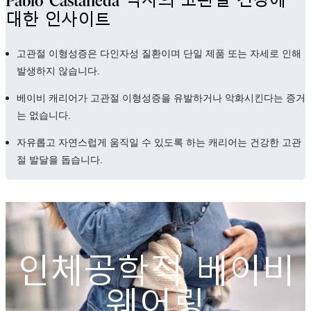
대한 인사이트
고관절 이형성증은 다인자성 질환이며 단일 제품 또는 자세로 인해
발생하지 않습니다.
베이비 캐리어가 고관절 이형성증을 유발하거나 악화시킨다는 증거
는 없습니다.
자유롭고 자연스럽게 움직일 수 있도록 하는 캐리어는 건강한 고관
절 발달을 돕습니다.
인체공학적 베이비
웨어링