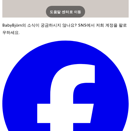
도움말 센터로 이동
새 탭에서 열립니다
BabyBjörn의 소식이 궁금하시지 않나요? SNS에서 저희 계정을 팔로
우하세요.