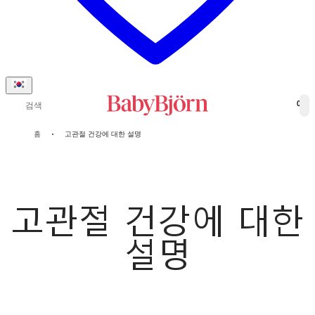
검색
0
홈
고관절 건강에 대한 설명
고관절 건강에 대한
설명