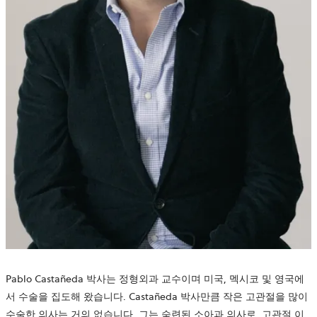
Pablo Castañeda 박사는 정형외과 교수이며 미국, 멕시코 및 영국에
서 수술을 집도해 왔습니다. Castañeda 박사만큼 작은 고관절을 많이
수술한 의사는 거의 없습니다. 그는 숙련된 소아과 의사로, 고관절 이