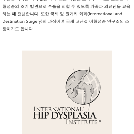
형성증의 조기 발견으로 수술을 피할 수 있도록 가족과 의료진을 교육
하는 데 전념합니다. 또한 국제 및 원거리 외과(International and
Destination Surgery)의 과장이며 국제 고관절 이형성증 연구소의 소
장이기도 합니다.