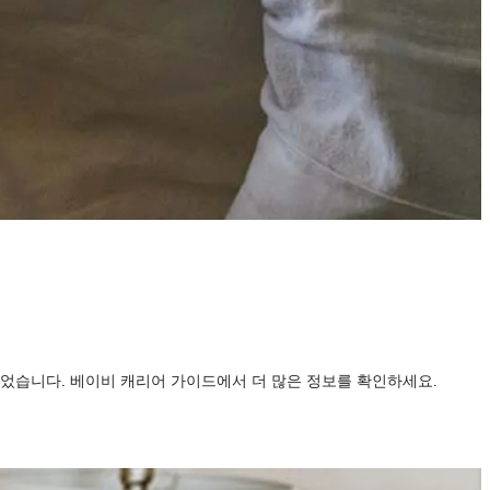
었습니다. 베이비 캐리어 가이드에서 더 많은 정보를 확인하세요.