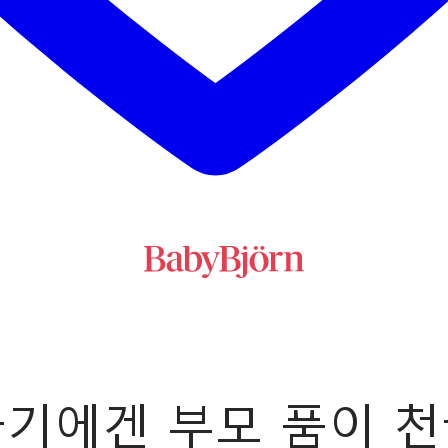
기에겐 부모 품이 