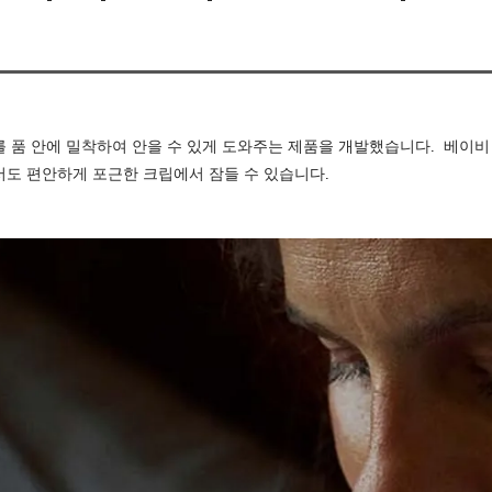
를 품 안에 밀착하여 안을 수 있게 도와주는 제품을 개발했습니다. 베이
서도 편안하게 포근한 크립에서 잠들 수 있습니다.