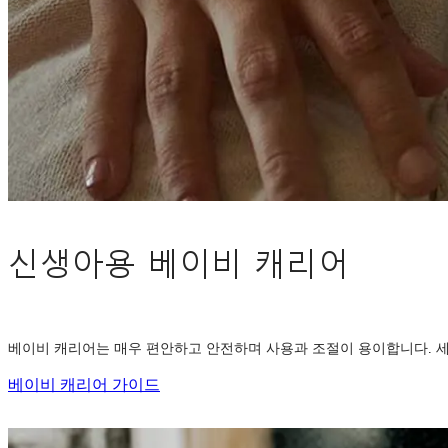
신생아용 베이비 캐리어
베이비 캐리어는 매우 편안하고 안전하며 사용과 조절이 용이합니다. 세
베이비 캐리어 가이드