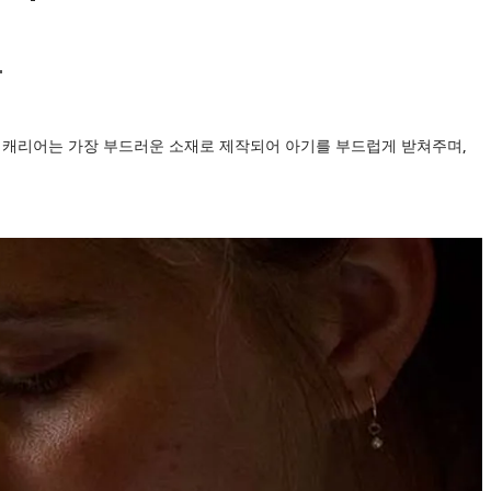
비 캐리어는 가장 부드러운 소재로 제작되어 아기를 부드럽게 받쳐주며,