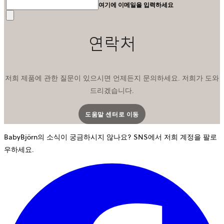
여기에 이메일을 입력하세요
전
송
연락처
저희 제품에 관한 질문이 있으시면 언제든지 문의하세요. 저희가 도와
드리겠습니다.
도움말 센터로 이동
새 탭에서 열립니다
BabyBjörn의 소식이 궁금하시지 않나요? SNS에서 저희 계정을 팔로
우하세요.