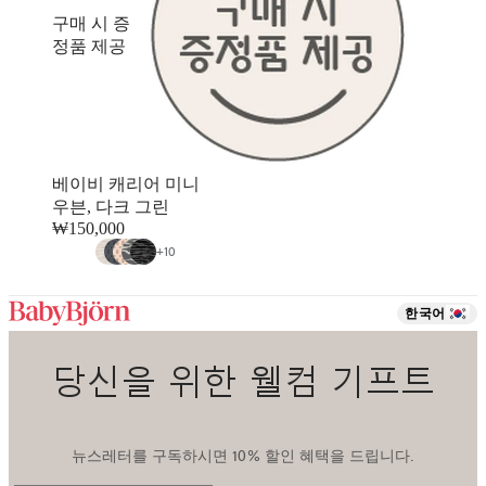
구매 시 증
정품 제공
베이비 캐리어 미니
우븐, 다크 그린
₩150,000
+
10
한국어
당신을 위한 웰컴 기프트
뉴스레터를 구독하시면 10% 할인 혜택을 드립니다.