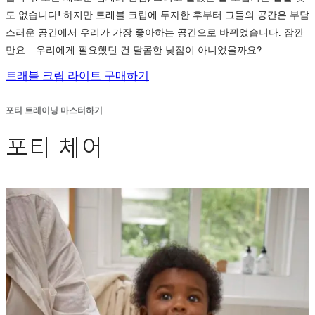
도 없습니다! 하지만 트래블 크립에 투자한 후부터 그들의 공간은 부담
스러운 공간에서 우리가 가장 좋아하는 공간으로 바뀌었습니다. 잠깐
만요… 우리에게 필요했던 건 달콤한 낮잠이 아니었을까요?
트래블 크립 라이트 구매하기
포티 트레이닝 마스터하기
포티 체어