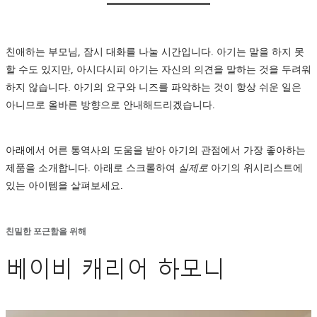
친애하는 부모님, 잠시 대화를 나눌 시간입니다. 아기는 말을 하지 못
할 수도 있지만, 아시다시피 아기는 자신의 의견을 말하는 것을 두려워
하지 않습니다. 아기의 요구와 니즈를 파악하는 것이 항상 쉬운 일은
아니므로 올바른 방향으로 안내해드리겠습니다.
아래에서 어른 통역사의 도움을 받아 아기의 관점에서 가장 좋아하는
제품을 소개합니다. 아래로 스크롤하여
실제로
아기의 위시리스트에
있는 아이템을 살펴보세요.
친밀한 포근함을 위해
베이비 캐리어 하모니