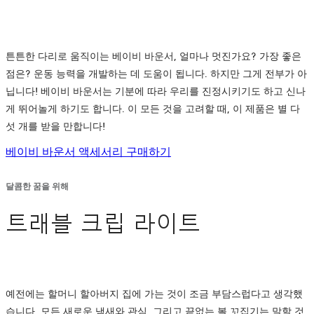
튼튼한 다리로 움직이는 베이비 바운서, 얼마나 멋진가요? 가장 좋은
점은? 운동 능력을 개발하는 데 도움이 됩니다. 하지만 그게 전부가 아
닙니다! 베이비 바운서는 기분에 따라 우리를 진정시키기도 하고 신나
게 뛰어놀게 하기도 합니다. 이 모든 것을 고려할 때, 이 제품은 별 다
섯 개를 받을 만합니다!
베이비 바운서 액세서리 구매하기
달콤한 꿈을 위해
트래블 크립 라이트
예전에는 할머니 할아버지 집에 가는 것이 조금 부담스럽다고 생각했
습니다. 모든 새로운 냄새와 관심, 그리고 끝없는 볼 꼬집기는 말할 것