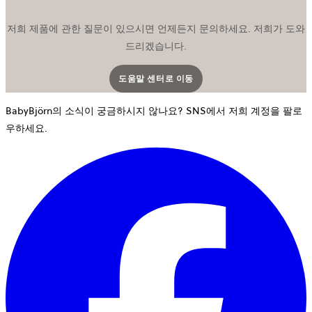
저희 제품에 관한 질문이 있으시면 언제든지 문의하세요. 저희가 도와
드리겠습니다.
도움말 센터로 이동
새 탭에서 열립니다
BabyBjörn의 소식이 궁금하시지 않나요? SNS에서 저희 계정을 팔로
우하세요.