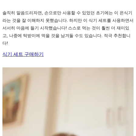
솔직히 말씀드리자면, 손으로만 사용할 수 있었던 초기에는 이 은식기
라는 것을 잘 이해하지 못했습니다. 하지만 이 식기 세트를 사용하면서
서서히 마음에 들기 시작했습니다! 스스로 먹는 것이 훨씬 더 재미있
고, 나중에 턱받이에 먹을 것을 남겨둘 수도 있습니다. 적극 추천합니
다!
식기 세트 구매하기