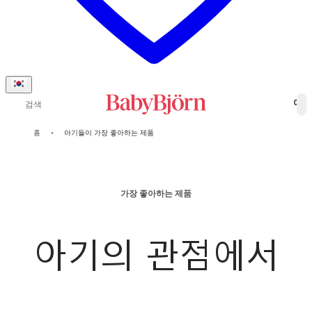
검색
0
홈
아기들이 가장 좋아하는 제품
가장 좋아하는 제품
아기의 관점에서