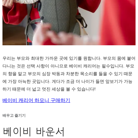
우리는 부모와 최대한 가까운 곳에 있기를 원합니다. 부모의 몸에 붙어
다니는 것은 선택 사항이 아니므로 베이비 캐리어는 필수입니다. 부모
의 향을 맡고 부모의 심장 박동과 차분한 목소리를 들을 수 있기 때문
에 가장 아늑한 곳입니다. 게다가 조금 더 나이가 들면 앞보기가 가능
하기 때문에 더 넓고 멋진 세상을 볼 수 있습니다!
베이비 캐리어 하모니 구매하기
배우고 즐기기
베이비 바운서