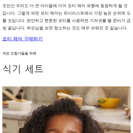
조만간 우리도 더 큰 아이들에 이어 포티 체어 유행에 동참하게 될 것
입니다. 그렇게 되면 포티 체어는 위시리스트에서 가장 높은 순위에 오
를 것입니다. 편안하고 튼튼한 포티를 사용하면 기저귀를 뗄 준비가 금
방 끝납니다. 부모님을 보면 청소하는 것도 매우 쉬워진 것 같습니다.
포티 체어 구매하기
작은 모험가들을 위해
식기 세트