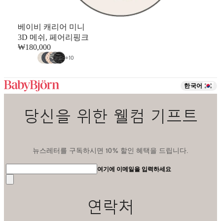
베이비 캐리어 미니
3D 메쉬, 페어리핑크
₩180,000
+
10
한국어
당신을 위한 웰컴 기프트
뉴스레터를 구독하시면 10% 할인 혜택을 드립니다.
여기에 이메일을 입력하세요
전
송
연락처