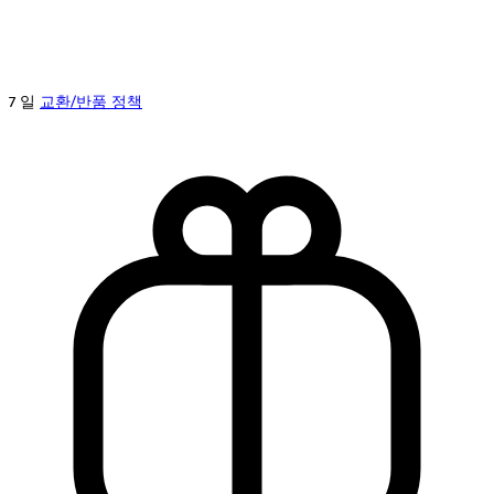
7 일
교환/반품 정책