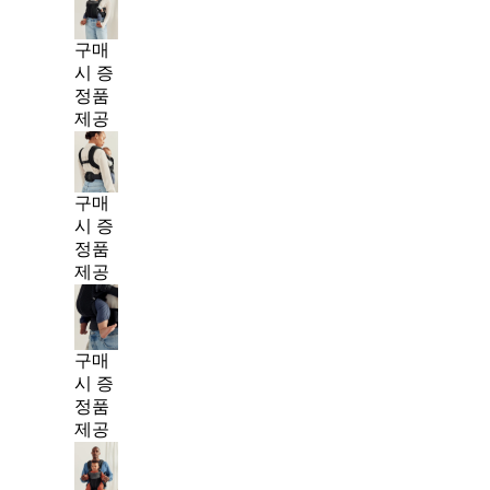
구매
시 증
정품
제공
구매
시 증
정품
제공
구매
시 증
정품
제공