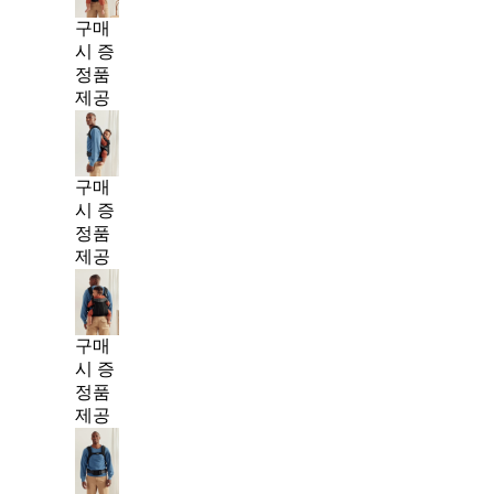
구매
시 증
정품
제공
구매
시 증
정품
제공
구매
시 증
정품
제공