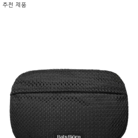
추천 제품