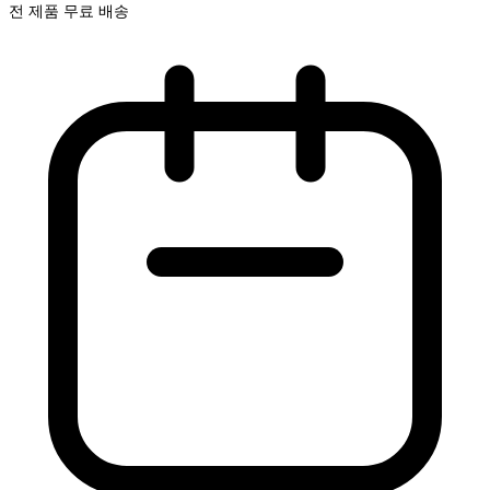
전 제품 무료 배송