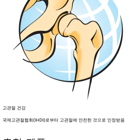
고관절 건강
국제고관절협회(IHDI)로부터 고관절에 안전한 것으로 인정받음