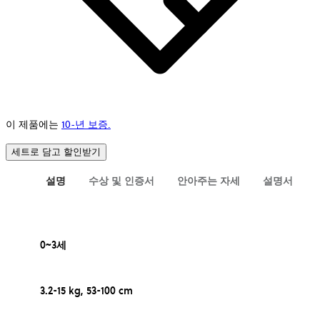
이 제품에는
10-년 보증.
세트로 담고 할인받기
설명
수상 및 인증서
안아주는 자세
설명서
0~3세
3.2-15 kg, 53-100 cm