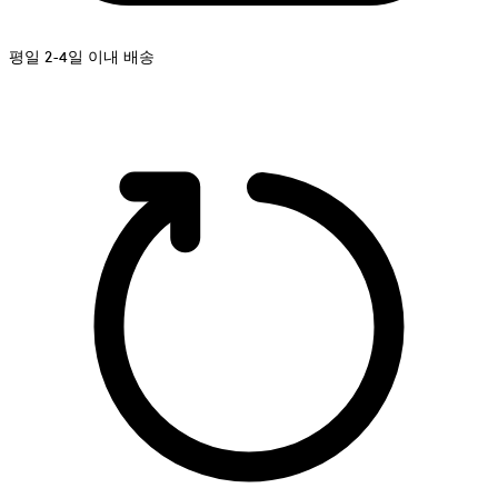
평일 2-4일 이내 배송