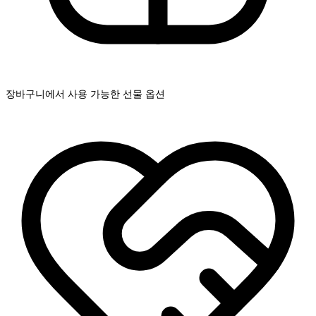
장바구니에서 사용 가능한 선물 옵션