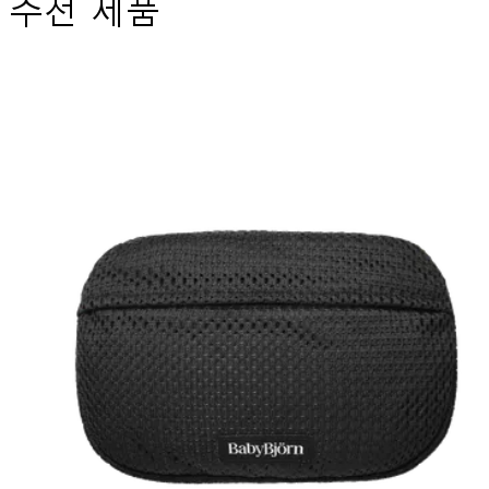
추천 제품