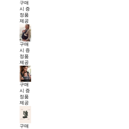
구매
시 증
정품
제공
구매
시 증
정품
제공
구매
시 증
정품
제공
구매