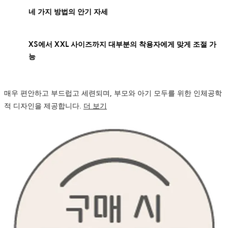
네 가지 방법의 안기 자세
XS에서 XXL 사이즈까지 대부분의 착용자에게 맞게 조절 가
능
매우 편안하고 부드럽고 세련되며, 부모와 아기 모두를 위한 인체공학
적 디자인을 제공합니다.
더 보기