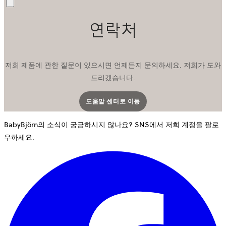
전
송
연락처
저희 제품에 관한 질문이 있으시면 언제든지 문의하세요. 저희가 도와
드리겠습니다.
도움말 센터로 이동
새 탭에서 열립니다
BabyBjörn의 소식이 궁금하시지 않나요? SNS에서 저희 계정을 팔로
우하세요.