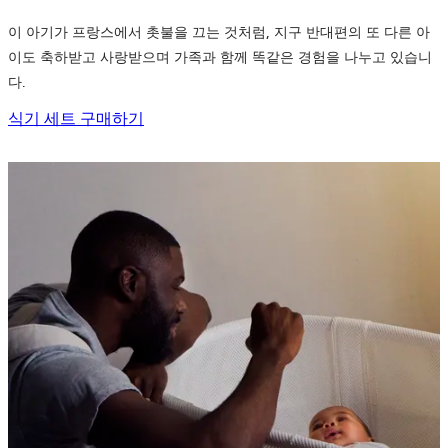
이 아기가 프랑스에서 촛불을 끄는 것처럼, 지구 반대편의 또 다른 아
이도 축하받고 사랑받으며 가족과 함께 똑같은 경험을 나누고 있습니
다.
식기 세트 구매하기