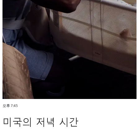
오후 7:45
미국의 저녁 시간