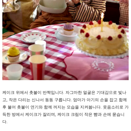
케이크 위에서 촛불이 반짝입니다. 자그마한 얼굴은 기대감으로 빛나
고, 작은 다리는 신나서 동동 구릅니다. 엄마가 아기의 손을 잡고 함께
후 불어 촛불이 연기와 함께 꺼지는 모습을 지켜봅니다. 웃음소리로 가
득한 방에서 케이크가 잘리며, 케이크 크림이 작은 뺨과 손에 묻습니
다.