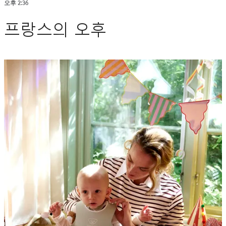
오후 2:36
프랑스의 오후