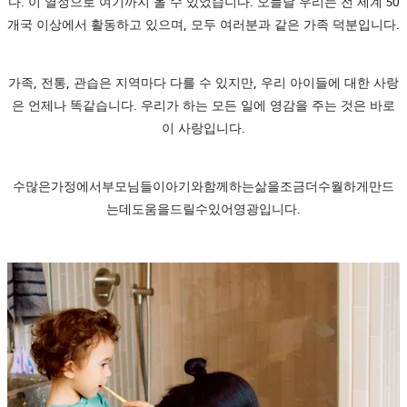
다. 이 열정으로 여기까지 올 수 있었습니다. 오늘날 우리는 전 세계 50
개국 이상에서 활동하고 있으며, 모두 여러분과 같은 가족 덕분입니다.
가족, 전통, 관습은 지역마다 다를 수 있지만, 우리 아이들에 대한 사랑
은 언제나 똑같습니다. 우리가 하는 모든 일에 영감을 주는 것은 바로
이 사랑입니다.
수많은가정에서부모님들이아기와함께하는삶을조금더수월하게만드
는데도움을드릴수있어영광입니다.