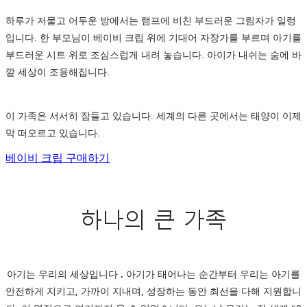
하루가 저물고 어두운 방에서는 램프에 비친 부드러운 그림자가 일렁
입니다. 한 부모님이 베이비 크립 위에 기대어 자장가를 부르며 아기를
부드러운 시트 위로 조심스럽게 내려 놓습니다. 아이가 내쉬는 숨에 바
깥 세상이 조용해집니다.
이 가족은 서서히 잠들고 있습니다. 세계의 다른 곳에서는 태양이 이제
막 떠오르고 있습니다.
베이비 크립 구매하기
하나의 큰 가족
아기는 우리의 세상입니다
.
아기가 태어나는 순간부터 우리는 아기를
안전하게 지키고, 가까이 지내며, 성장하는 동안 최선을 다해 지원합니