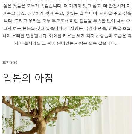
싶은 것들은 모두가 똑같습니다
.
더 가까이 있고 싶고, 더 안전하게 지
켜주고 싶죠. 깨끗하게 씻겨 주고, 맛있는 걸 먹이며, 사랑을 주고 싶습
니다. 그리고 우리는 모두 부모로서 이런 점들을 부족함 없이 나눠 주
고자 하는 본능을 갖고 있습니다. 이 사랑은 국경과 관습, 전통을 초월
하여 우리를 연결합니다. 아이를 키우는 세계 각지 사람들의 모습은 각
자 다를지라도 그 뒤에 숨어있는 사랑은 모두 같습니다. _
오전 8:30
일본의 아침