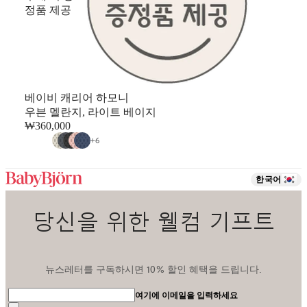
정품 제공
베이비 캐리어 하모니
우븐 멜란지, 라이트 베이지
₩360,000
+
6
한국어
당신을 위한 웰컴 기프트
뉴스레터를 구독하시면 10% 할인 혜택을 드립니다.
여기에 이메일을 입력하세요