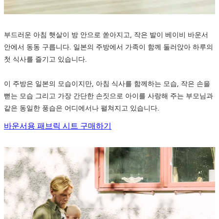
부드러운 아침 햇살이 방 안으로 쏟아지고, 작은 발이 베이비 바운서
안에서 동동 구릅니다. 일본의 주방에서 가족이 함께 둘러앉아 하루의
첫 식사를 즐기고 있습니다.
이 주방은 일본의 모습이지만, 아침 식사를 함께하는 모습, 작은 손을
뻗는 모습 그리고 가장 간단한 손짓으로 아이를 사랑해 주는 부모님과
같은 동일한 풍습은 어디에서나 펼쳐지고 있습니다.
바운서용 패브릭 시트 구매하기