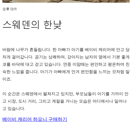
오후 12:11
스웨덴의 한낮
바람에 나무가 흔들립니다. 한 아빠가 아기를 베이비 캐리어에 안고 당
차게 걸어갑니다. 공기는 상쾌하며, 강아지는 남자의 옆에서 기분 좋게
코를 바닥에 대고 걷고 있습니다. 연중 이맘때는 편안하고 평온하며 친
숙한 느낌을 줍니다. 아기가 아빠에게 안겨 편안함을 느끼는 것처럼 말
이죠.
이 순간은 스웨덴에서 펼쳐지고 있지만, 부모님들이 아기를 가까이 안
고 시장, 도시 거리, 그리고 계절을 거니는 모습은 어디에서나 일어나
고 있습니다.
베이비 캐리어 하모니 구매하기