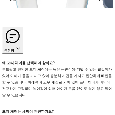
특장점
왜
포티
체어를
선택해야
할까요?
부드럽고 편안한 포티 체어에는 높은 등받이와 기댈 수 있는 팔걸이가
있어 아이가 등을 기대고 앉아 충분히 시간을 가지고 편안하게 배변을
할 수 있습니다. 아래쪽이 고무 재질로 되어 있어 포티 체어가 바닥에
견고하게 고정되며 높이감이 있어 아이가 도움 없이도 쉽게 앉고 일어
날 수 있습니다.
포티
체어는
세척이
간편한가요?