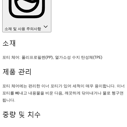
소재 및 사용 주의사항
소재
포티 체어: 폴리프로필렌(PP), 열가소성 수지 탄성체(TPE)
제품 관리
포티 체어에는 편리한 이너 포티가 있어 세척이 매우 용이합니다. 이너
포티를 빼내고 내용물을 비운 다음, 깨끗하게 닦아내거나 물로 헹구면
됩니다.
중량 및 치수