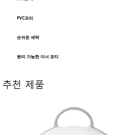
PVC프리
손쉬운 세탁
분리 가능한 이너 포티
추천 제품