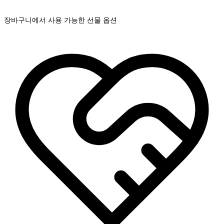
장바구니에서 사용 가능한 선물 옵션