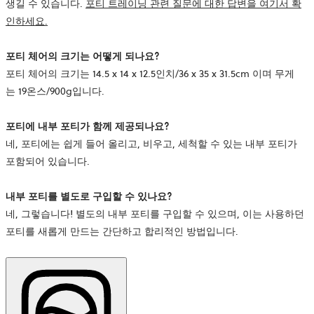
생길 수 있습니다.
포티 트레이닝 관련 질문에 대한 답변을 여기서 확
인하세요
.
포티 체어의 크기는 어떻게 되나요?
포티 체어의 크기는 14.5 x 14 x 12.5인치/36 x 35 x 31.5cm 이며 무게
는 19온스/900g입니다.
포티에 내부 포티가 함께 제공되나요?
네, 포티에는 쉽게 들어 올리고, 비우고, 세척할 수 있는 내부 포티가
포함되어 있습니다.
내부 포티를 별도로 구입할 수 있나요?
네, 그렇습니다! 별도의 내부 포티를 구입할 수 있으며, 이는 사용하던
포티를 새롭게 만드는 간단하고 합리적인 방법입니다.