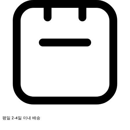
평일 2-4일 이내 배송