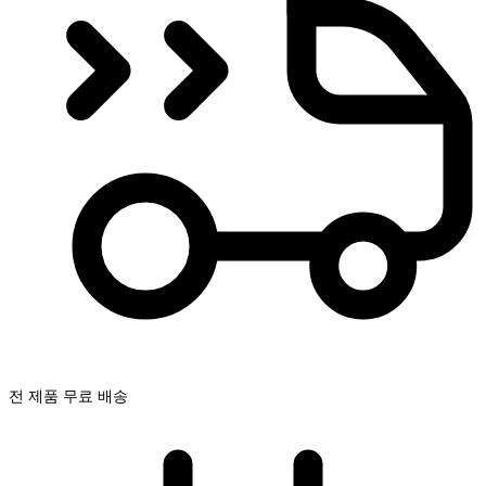
전 제품 무료 배송