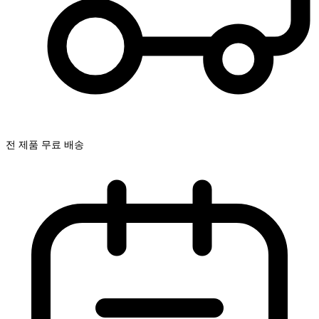
전 제품 무료 배송