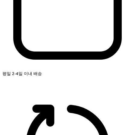
평일 2-4일 이내 배송