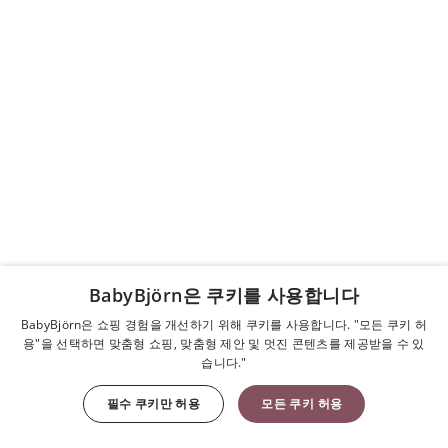
BabyBjörn은 쿠키를 사용합니다
BabyBjörn은 쇼핑 경험을 개선하기 위해 쿠키를 사용합니다. "모든 쿠키 허
용"을 선택하면 맞춤형 쇼핑, 맞춤형 제안 및 멋진 콘텐츠를 제공받을 수 있
습니다."
필수 쿠키만 허용
모든 쿠키 허용