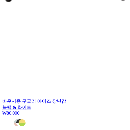
바운서용 구글리 아이즈 장난감
블랙 & 화이트
₩80,000