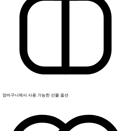
장바구니에서 사용 가능한 선물 옵션