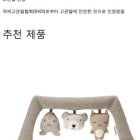
국제고관절협회(IHDI)로부터 고관절에 안전한 것으로 인정받음
추천 제품