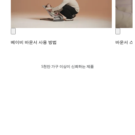
베이비 바운서 사용 방법
바운서 스
5천만 가구 이상이 신뢰하는 제품