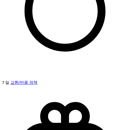
7 일
교환/반품 정책