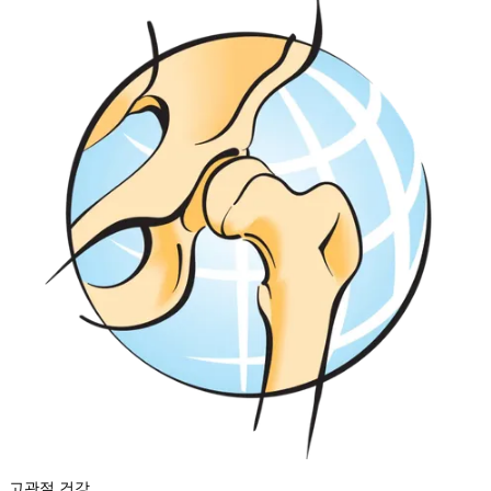
고관절 건강