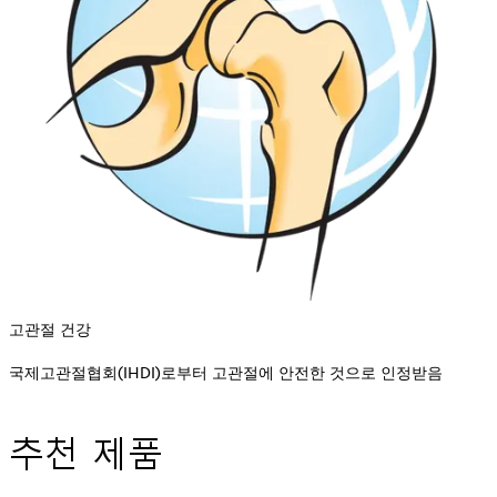
고관절 건강
국제고관절협회(IHDI)로부터 고관절에 안전한 것으로 인정받음
추천 제품