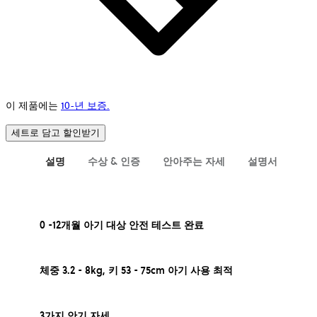
이 제품에는
10-년 보증.
세트로 담고 할인받기
설명
수상 & 인증
안아주는 자세
설명서
0 -12개월 아기 대상 안전 테스트 완료
체중 3.2 - 8kg, 키 53 - 75cm 아기 사용 최적
3가지 안기 자세