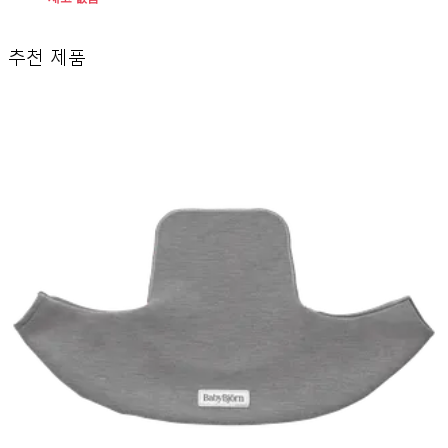
추천 제품