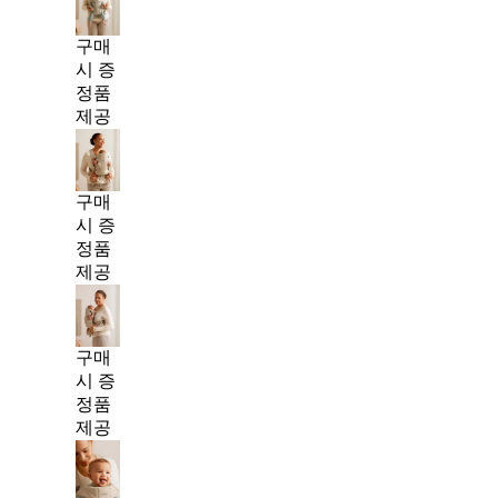
구매
시 증
정품
제공
구매
시 증
정품
제공
구매
시 증
정품
제공