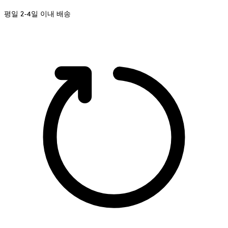
평일 2-4일 이내 배송