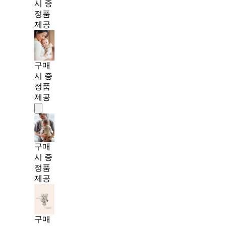
시 증
정품
제공
구매
시 증
정품
제공
구매
시 증
정품
제공
구매