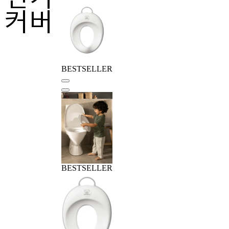
커버
BESTSELLER
BESTSELLER