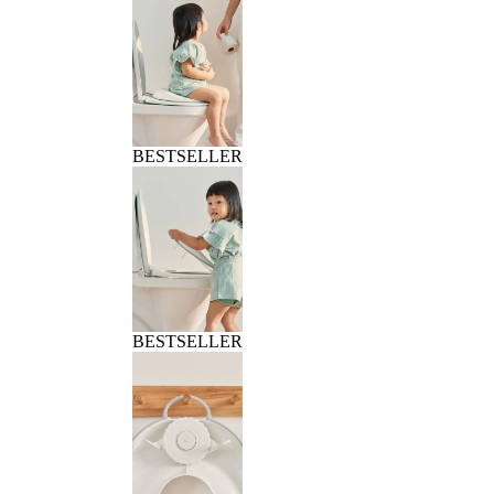
BESTSELLER
BESTSELLER