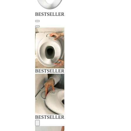
BESTSELLER
BESTSELLER
BESTSELLER