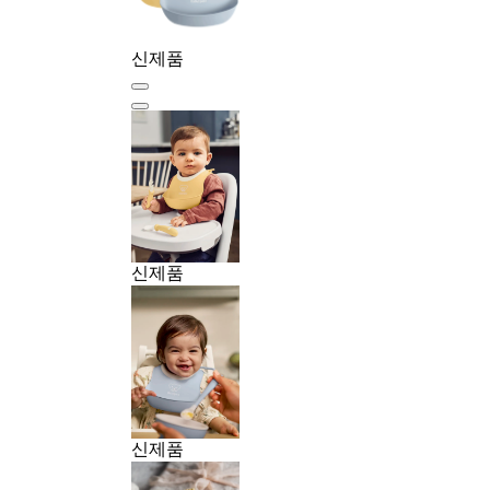
신제품
신제품
신제품