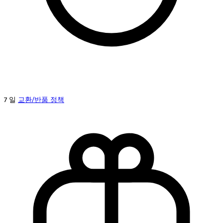
7 일
교환/반품 정책