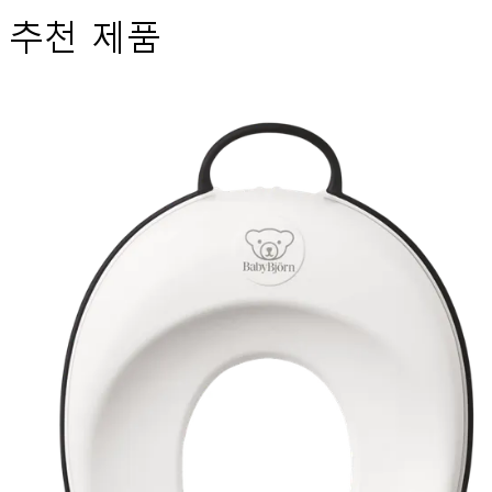
추천 제품