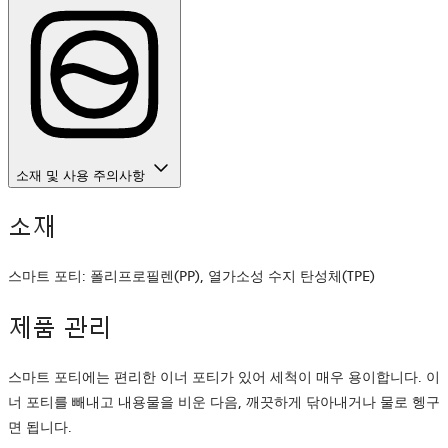
소재 및 사용 주의사항
소재
스마트 포티: 폴리프로필렌(PP), 열가소성 수지 탄성체(TPE)
제품 관리
스마트 포티에는 편리한 이너 포티가 있어 세척이 매우 용이합니다. 이
너 포티를 빼내고 내용물을 비운 다음, 깨끗하게 닦아내거나 물로 헹구
면 됩니다.