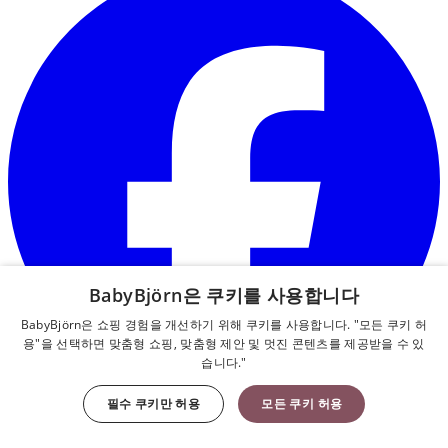
BabyBjörn은 쿠키를 사용합니다
BabyBjörn은 쇼핑 경험을 개선하기 위해 쿠키를 사용합니다. "모든 쿠키 허
용"을 선택하면 맞춤형 쇼핑, 맞춤형 제안 및 멋진 콘텐츠를 제공받을 수 있
습니다."
필수 쿠키만 허용
모든 쿠키 허용