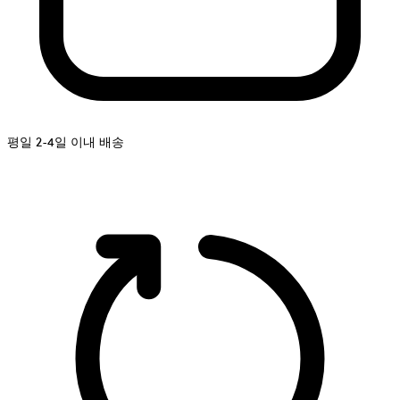
평일 2-4일 이내 배송