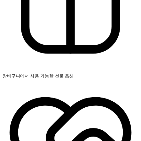
장바구니에서 사용 가능한 선물 옵션