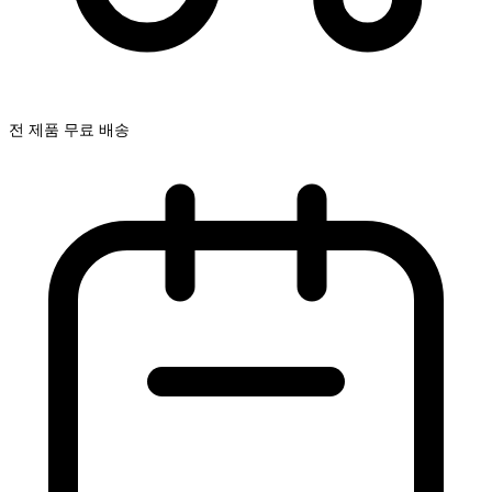
전 제품 무료 배송