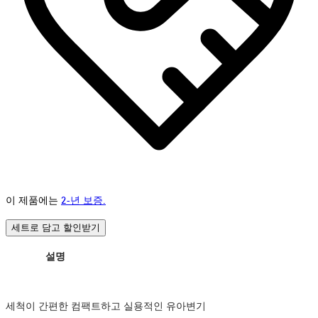
이 제품에는
2-년 보증.
세트로 담고 할인받기
설명
세척이 간편한 컴팩트하고 실용적인 유아변기