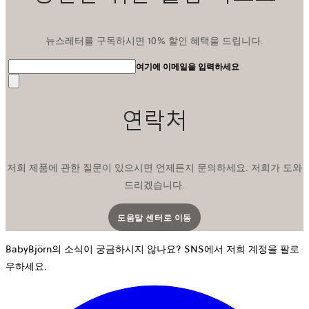
뉴스레터를 구독하시면 10% 할인 혜택을 드립니다.
여기에 이메일을 입력하세요
전
송
연락처
저희 제품에 관한 질문이 있으시면 언제든지 문의하세요. 저희가 도와
드리겠습니다.
도움말 센터로 이동
새 탭에서 열립니다
BabyBjörn의 소식이 궁금하시지 않나요? SNS에서 저희 계정을 팔로
우하세요.