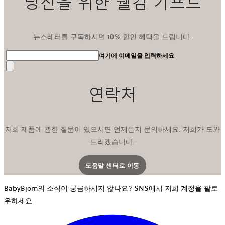
당신을 위한 웰컴 기프트
뉴스레터를 구독하시면 10% 할인 혜택을 드립니다.
여기에 이메일을 입력하세요
전
송
연락처
저희 제품에 관한 질문이 있으시면 언제든지 문의하세요. 저희가 도와
드리겠습니다.
도움말 센터로 이동
새 탭에서 열립니다
BabyBjörn의 소식이 궁금하시지 않나요? SNS에서 저희 계정을 팔로
우하세요.