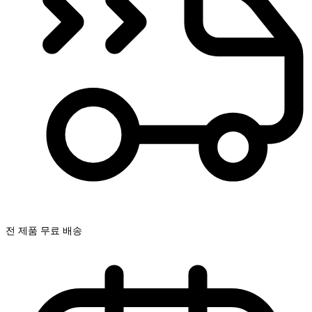
전 제품 무료 배송