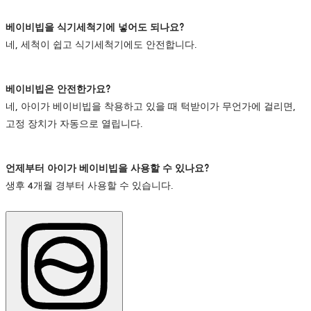
베이비빕을
식기세척기에
넣어도
되나요?
네, 세척이 쉽고 식기세척기에도 안전합니다.
베이비빕은
안전한가요?
네, 아이가 베이비빕을 착용하고 있을 때 턱받이가 무언가에 걸리면,
고정 장치가 자동으로 열립니다.
언제부터
아이가
베이비빕을
사용할
수
있나요?
생후 4개월 경부터 사용할 수 있습니다.