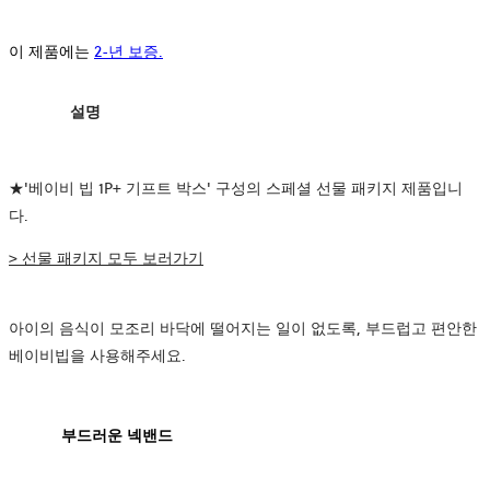
이 제품에는
2-년 보증.
설명
★'베이비 빕 1P+ 기프트 박스' 구성의 스페셜 선물 패키지 제품입니
다.
> 선물 패키지 모두 보러가기
아이의 음식이 모조리 바닥에 떨어지는 일이 없도록, 부드럽고 편안한
베이비빕을 사용해주세요.
부드러운 넥밴드