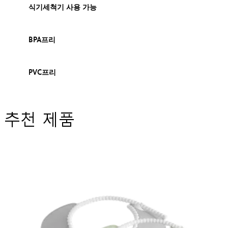
식기세척기 사용 가능
BPA프리
PVC프리
추천 제품