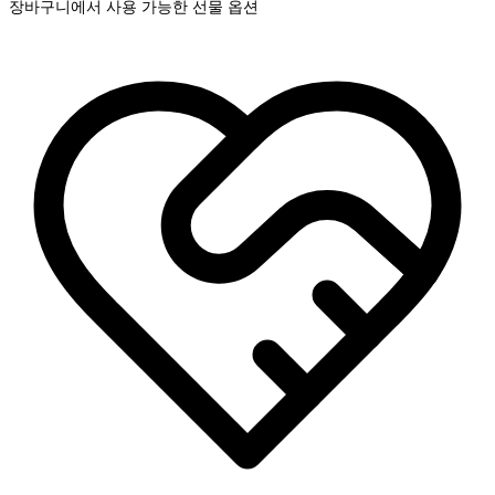
장바구니에서 사용 가능한 선물 옵션