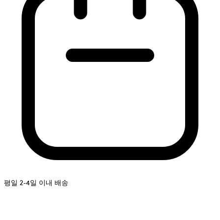
평일 2-4일 이내 배송