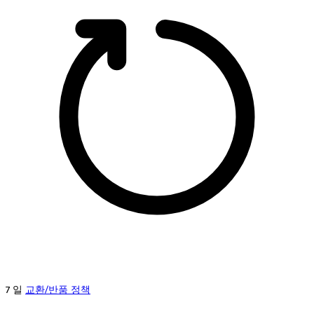
7 일
교환/반품 정책