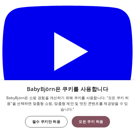
BabyBjörn은 쿠키를 사용합니다
BabyBjörn은 쇼핑 경험을 개선하기 위해 쿠키를 사용합니다. "모든 쿠키 허
용"을 선택하면 맞춤형 쇼핑, 맞춤형 제안 및 멋진 콘텐츠를 제공받을 수 있
습니다."
필수 쿠키만 허용
모든 쿠키 허용