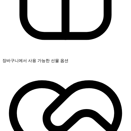
장바구니에서 사용 가능한 선물 옵션