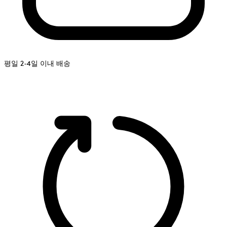
평일 2-4일 이내 배송