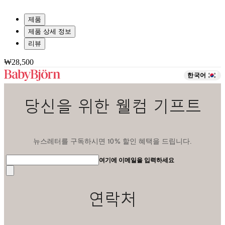
제품
제품 상세 정보
리뷰
₩28,500
한국어
당신을 위한 웰컴 기프트
뉴스레터를 구독하시면 10% 할인 혜택을 드립니다.
여기에 이메일을 입력하세요
전
송
연락처