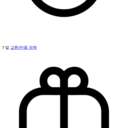
7 일
교환/반품 정책