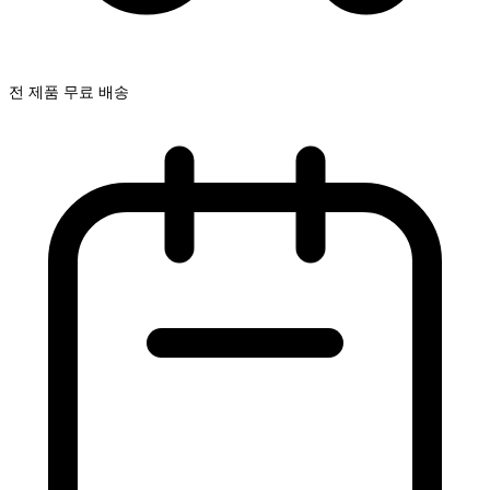
전 제품 무료 배송