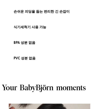
손쉬운 피딩을 돕는 편리한 긴 손잡이
식기세척기 사용 가능
BPA 성분 없음
PVC 성분 없음
Your BabyBjörn moments