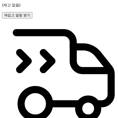
(재고 없음)
재입고 알림 받기