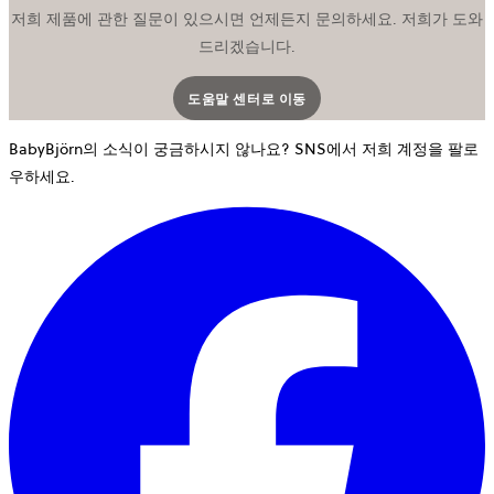
저희 제품에 관한 질문이 있으시면 언제든지 문의하세요. 저희가 도와
드리겠습니다.
도움말 센터로 이동
새 탭에서 열립니다
BabyBjörn의 소식이 궁금하시지 않나요? SNS에서 저희 계정을 팔로
우하세요.