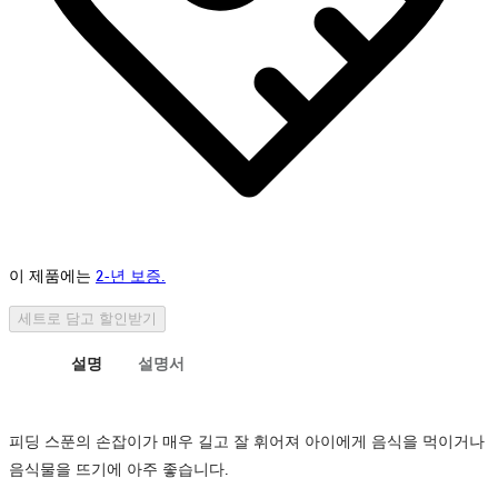
이 제품에는
2-년 보증.
세트로 담고 할인받기
설명
설명서
피딩 스푼의 손잡이가 매우 길고 잘 휘어져 아이에게 음식을 먹이거나
음식물을 뜨기에 아주 좋습니다.